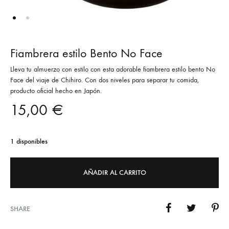
Fiambrera estilo Bento No Face
Lleva tu almuerzo con estilo con esta adorable fiambrera estilo bento No
Face del viaje de Chihiro. Con dos niveles para separar tu comida,
producto oficial hecho en Japón.
15,00
€
1 disponibles
AÑADIR AL CARRITO
SHARE