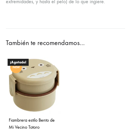
extremidades, y hasta el pelo) de lo que ingiere.
También te recomendamos…
¡Agotado!
NEW
Fiambrera estilo Bento de
Mi Vecino Totoro