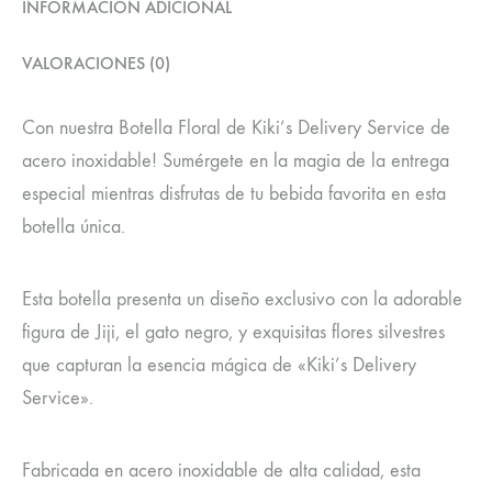
INFORMACIÓN ADICIONAL
VALORACIONES (0)
Con nuestra Botella Floral de Kiki’s Delivery Service de
acero inoxidable! Sumérgete en la magia de la entrega
especial mientras disfrutas de tu bebida favorita en esta
botella única.
Esta botella presenta un diseño exclusivo con la adorable
figura de Jiji, el gato negro, y exquisitas flores silvestres
que capturan la esencia mágica de «Kiki’s Delivery
Service».
Fabricada en acero inoxidable de alta calidad, esta