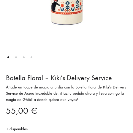
Botella Floral – Kiki’s Delivery Service
Añade un toque de magia a tu día con la Botella Floral de Kiki’s Delivery
Service de Acero Inoxidable de. ¡Haz tu pedido ahora y lleva contigo la
magia de Ghibli a donde quiera que vayas!
55,00
€
1 disponibles