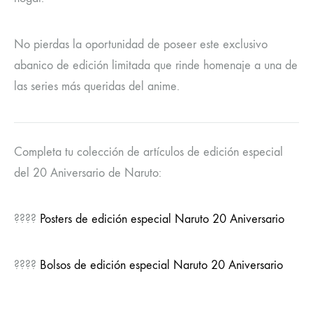
No pierdas la oportunidad de poseer este exclusivo
abanico de edición limitada que rinde homenaje a una de
las series más queridas del anime.
Completa tu colección de artículos de edición especial
del 20 Aniversario de Naruto:
????
Posters de edición especial Naruto 20 Aniversario
????
Bolsos de edición especial Naruto 20 Aniversario