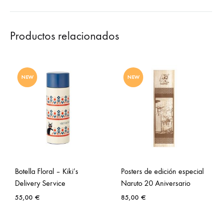
Productos relacionados
NEW
NEW
Botella Floral – Kiki’s
Posters de edición especial
Delivery Service
Naruto 20 Aniversario
55,00
€
85,00
€