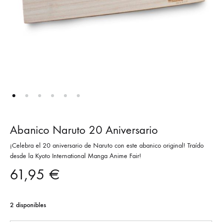
Abanico Naruto 20 Aniversario
¡Celebra el 20 aniversario de Naruto con este abanico original! Traído
desde la Kyoto International Manga Anime Fair!
61,95
€
2 disponibles