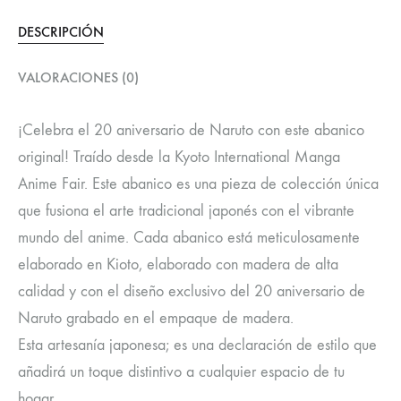
DESCRIPCIÓN
VALORACIONES (0)
¡Celebra el 20 aniversario de Naruto con este abanico
original! Traído desde la Kyoto International Manga
Anime Fair. Este abanico es una pieza de colección única
que fusiona el arte tradicional japonés con el vibrante
mundo del anime. Cada abanico está meticulosamente
elaborado en Kioto, elaborado con madera de alta
calidad y con el diseño exclusivo del 20 aniversario de
Naruto grabado en el empaque de madera.
Esta artesanía japonesa; es una declaración de estilo que
añadirá un toque distintivo a cualquier espacio de tu
hogar.