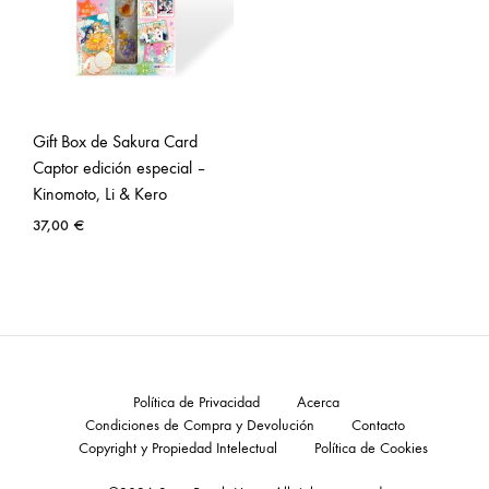
Gift Box de Sakura Card
Captor edición especial –
Kinomoto, Li & Kero
37,00
€
Política de Privacidad
Acerca
Condiciones de Compra y Devolución
Contacto
Copyright y Propiedad Intelectual
Política de Cookies