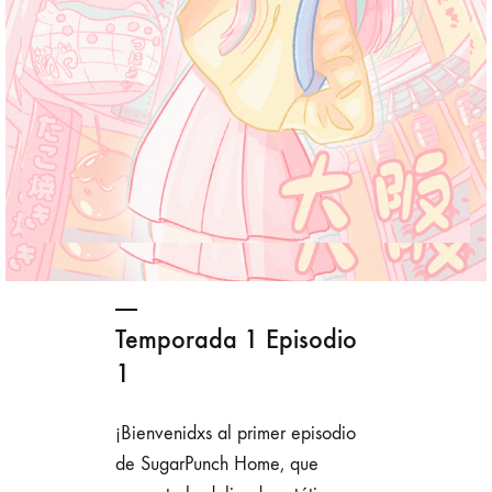
Temporada 1 Episodio
1
¡Bienvenidxs al primer episodio
de SugarPunch Home, que