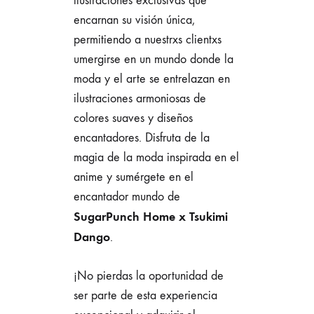
ilustraciones exclusivas que
encarnan su visión única,
permitiendo a nuestrxs clientxs
umergirse en un mundo donde la
moda y el arte se entrelazan en
ilustraciones armoniosas de
colores suaves y diseños
encantadores. Disfruta de la
magia de la moda inspirada en el
anime y sumérgete en el
encantador mundo de
SugarPunch Home x Tsukimi
Dango
.
¡No pierdas la oportunidad de
ser parte de esta experiencia