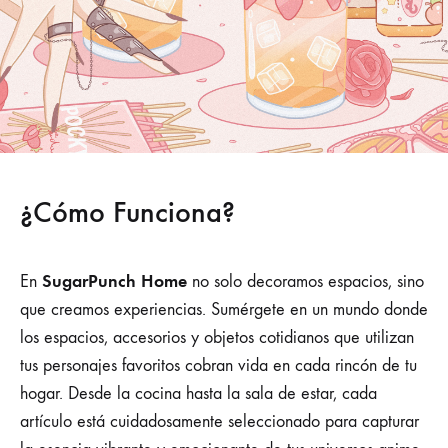
¿Cómo Funciona?
SugarPunch Home
En
no solo decoramos espacios, sino
que creamos experiencias. Sumérgete en un mundo donde
los espacios, accesorios y objetos cotidianos que utilizan
tus personajes favoritos cobran vida en cada rincón de tu
hogar. Desde la cocina hasta la sala de estar, cada
artículo está cuidadosamente seleccionado para capturar