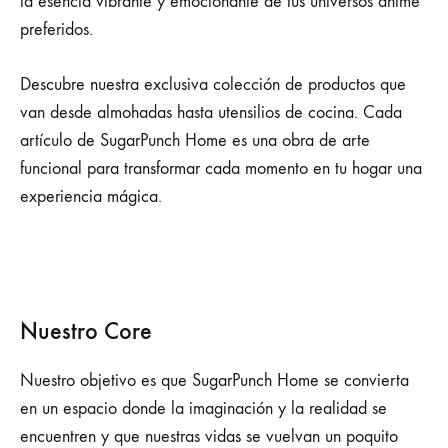
la esencia vibrante y emocionante de tus universos anime
preferidos.
Descubre nuestra exclusiva colección de productos que
van desde almohadas hasta utensilios de cocina. Cada
artículo de SugarPunch Home es una obra de arte
funcional para transformar cada momento en tu hogar una
experiencia mágica.
Nuestro Core
Nuestro objetivo es que SugarPunch Home se convierta
en un espacio donde la imaginación y la realidad se
encuentren y que nuestras vidas se vuelvan un poquito