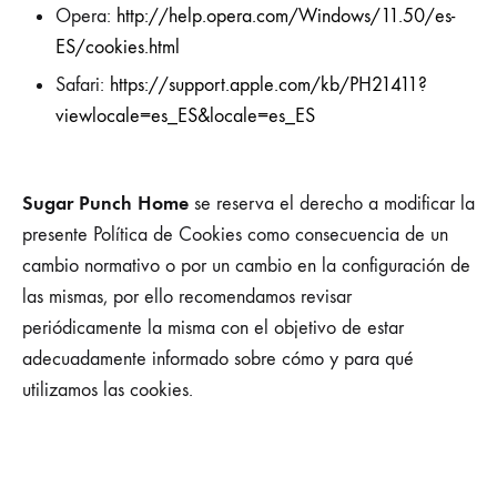
Opera:
http://help.opera.com/Windows/11.50/es-
ES/cookies.html
Safari:
https://support.apple.com/kb/PH21411?
viewlocale=es_ES&locale=es_ES
Sugar Punch Home
se reserva el derecho a modificar la
presente Política de Cookies como consecuencia de un
cambio normativo o por un cambio en la configuración de
las mismas, por ello recomendamos revisar
periódicamente la misma con el objetivo de estar
adecuadamente informado sobre cómo y para qué
utilizamos las cookies.