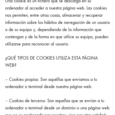
Una cookie es un fichero que se descarga en su
ordenador al acceder a nuestra página web. Las cookies
nos permiten, entre otras cosas, almacenar y recuperar
información sobre los hábitos de navegación de un usuario
o de su equipo y, dependiendo de la información que
contengan y de la forma en que utilice su equipo, pueden
utilizarse para reconocer al usuario.
¿QUÉ TIPOS DE COOKIES UTILIZA ESTA PÁGINA
WEB?
– Cookies propias: Son aquéllas que enviamos a tu
ordenador o terminal desde nuestra página web.
– Cookies de terceros: Son aquellas que se envían a tu
ordenador o terminal desde un dominio o una página web