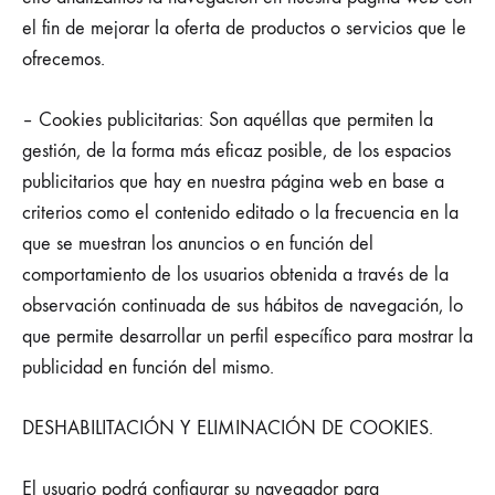
el fin de mejorar la oferta de productos o servicios que le
ofrecemos.
– Cookies publicitarias: Son aquéllas que permiten la
gestión, de la forma más eficaz posible, de los espacios
publicitarios que hay en nuestra página web en base a
criterios como el contenido editado o la frecuencia en la
que se muestran los anuncios o en función del
comportamiento de los usuarios obtenida a través de la
observación continuada de sus hábitos de navegación, lo
que permite desarrollar un perfil específico para mostrar la
publicidad en función del mismo.
DESHABILITACIÓN Y ELIMINACIÓN DE COOKIES.
El usuario podrá configurar su navegador para