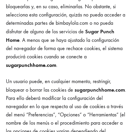
bloquearlas y, en su caso, eliminarlas. No obstante, si
selecciona esta configuración, quizás no pueda acceder a
determinadas partes de bimbaylola.com o no pueda
Sugar Punch
disfrutar de alguno de los servicios de
Home
. A menos que se haya ajustado la configuración
del navegador de forma que rechace cookies, el sistema
producirá cookies cuando se conecte a
sugarpunchhome.com
.
Un usuario puede, en cualquier momento, restringir,
sugarpunchhome.com
bloquear o borrar las cookies de
.
Para ello deberá modificar la configuración del
navegador en lo que respecta al uso de cookies a través
del menú “Preferencias”, “Opciones” o “Herramientas” (el
nombre de los menús o el procedimiento para acceder a
las opciones de cookies varían dependiendo del