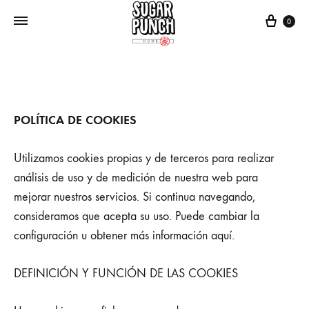
Cart
0
POLÍTICA DE COOKIES
Utilizamos cookies propias y de terceros para realizar
análisis de uso y de medición de nuestra web para
mejorar nuestros servicios. Si continua navegando,
consideramos que acepta su uso. Puede cambiar la
configuración u obtener más información aquí.
DEFINICIÓN Y FUNCIÓN DE LAS COOKIES