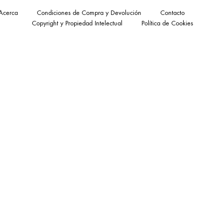
Acerca
Condiciones de Compra y Devolución
Contacto
Copyright y Propiedad Intelectual
Política de Cookies