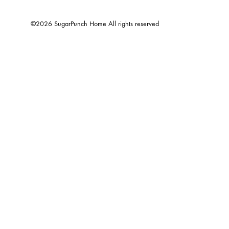
©2026 SugarPunch Home All rights reserved