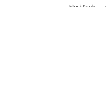
Política de Privacidad